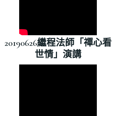
20190626繼程法師「禪心看
世情」演講