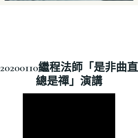
20200110繼程法師「是非曲直
總是禪」演講