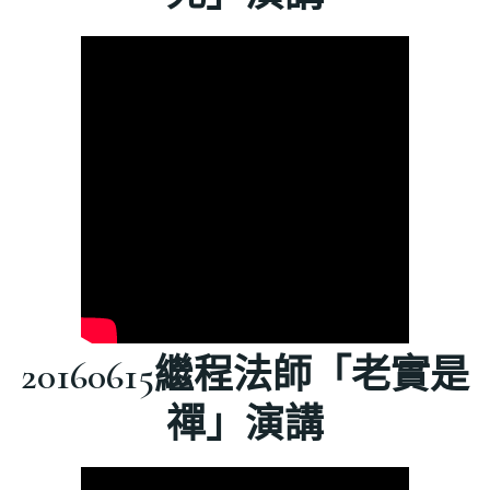
20160615繼程法師「老實是
禪」演講