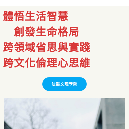
體悟生活智慧
創發生命格局
跨領域省思與實踐
跨文化倫理心思維
法鼓文理學院